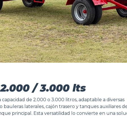
000 / 3.000 lts
pacidad de 2.000 o 3.000 litros, adaptable a diversas
bauleras laterales, cajón trasero y tanques auxiliares de
que principal. Esta versatilidad lo convierte en una solu