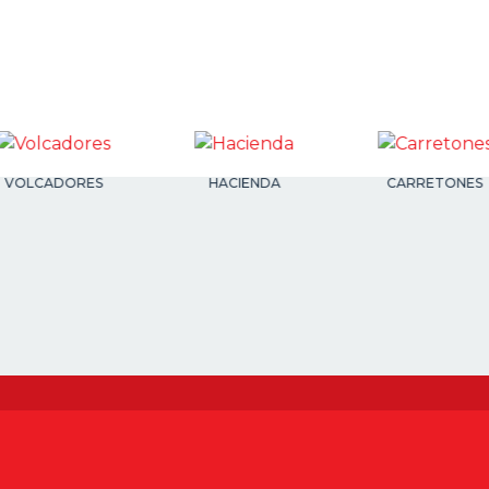
VOLCADORES
HACIENDA
CARRETONES