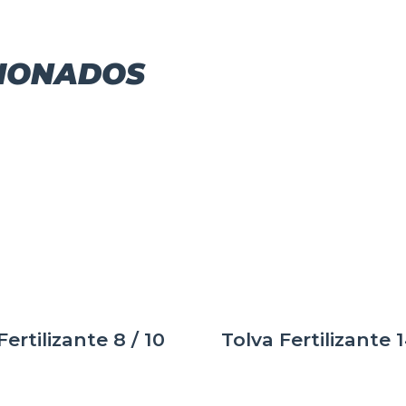
CIONADOS
Fertilizante 8 / 10
Tolva Fertilizante 