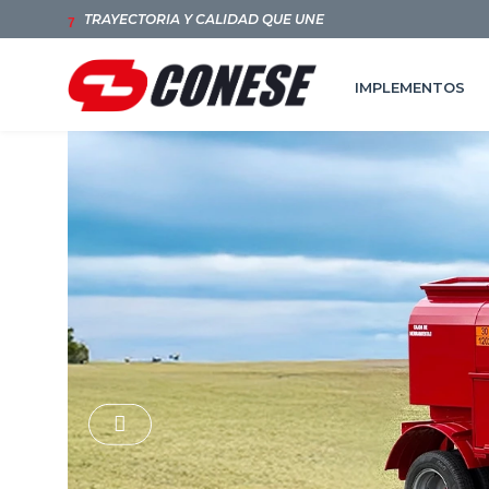
TRAYECTORIA Y CALIDAD QUE UNE
7
IMPLEMENTOS