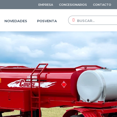
EMPRESA
CONCESIONARIOS
CONTACTO
NOVEDADES
POSVENTA