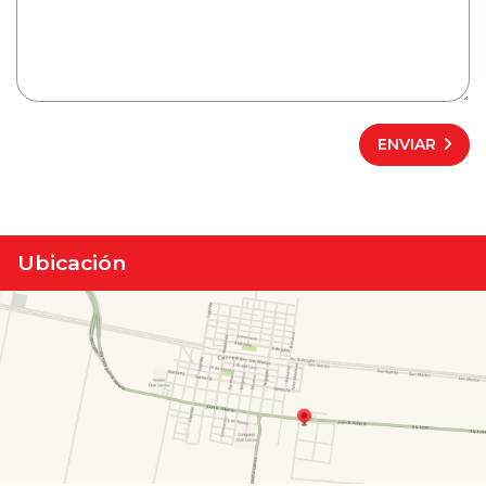
ENVIAR
Ubicación