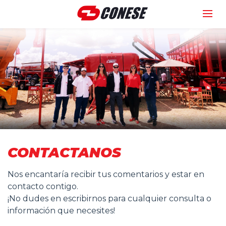
CONTACTANOS
Nos encantaría recibir tus comentarios y estar en
contacto contigo.
¡No dudes en escribirnos para cualquier consulta o
información que necesites!